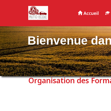
Panneau de gestion des cookies
Accueil
Bienvenue dan
Organisation des Form