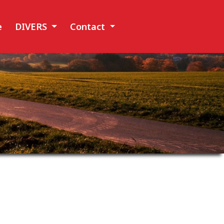
e
DIVERS
Contact