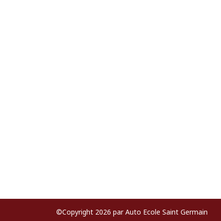
©Copyright 2026 par Auto Ecole Saint Germain