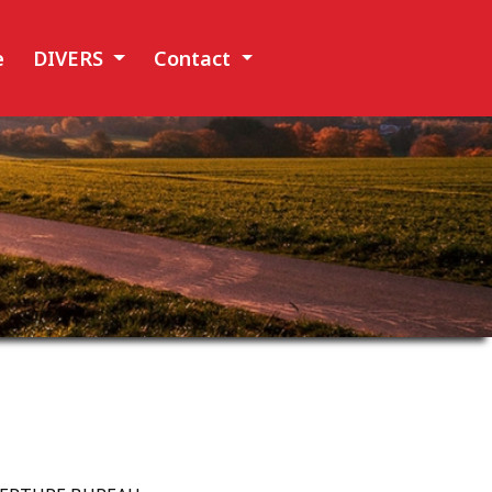
e
DIVERS
Contact