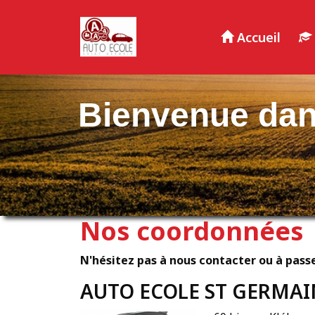
Panneau de gestion des cookies
Accueil
Bienvenue dan
Nos coordonnées
N'hésitez pas à nous contacter ou à passe
AUTO ECOLE ST GERMAI