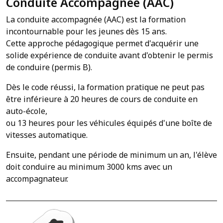
Conduite Accompagnée (AAC)
La conduite accompagnée (AAC) est la formation
incontournable pour les jeunes dès 15 ans.
Cette approche pédagogique permet d'acquérir une
solide expérience de conduite avant d'obtenir le permis
de conduire (permis B).
Dès le code réussi, la formation pratique ne peut pas
être inférieure à 20 heures de cours de conduite en
auto-école,
ou 13 heures pour les véhicules équipés d'une boîte de
vitesses automatique.
Ensuite, pendant une période de minimum un an, l'élève
doit conduire au minimum 3000 kms avec un
accompagnateur.