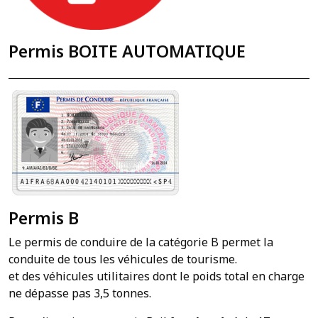
Permis BOITE AUTOMATIQUE
Permis B
Le permis de conduire de la catégorie B permet la
conduite de tous les véhicules de tourisme.
et des véhicules utilitaires dont le poids total en charge
ne dépasse pas 3,5 tonnes.