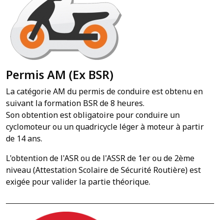
Permis AM (Ex BSR)
La catégorie AM du permis de conduire est obtenu en
suivant la formation BSR de 8 heures.
Son obtention est obligatoire pour conduire un
cyclomoteur ou un quadricycle léger à moteur à partir
de 14 ans.
L'obtention de l'ASR ou de l'ASSR de 1er ou de 2ème
niveau (Attestation Scolaire de Sécurité Routière) est
exigée pour valider la partie théorique.