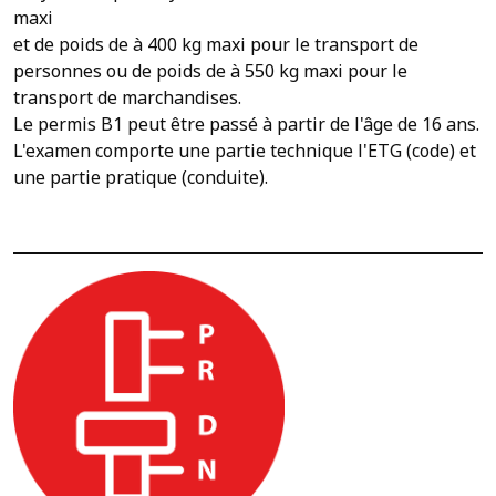
maxi
et de poids de à 400 kg maxi pour le transport de
personnes ou de poids de à 550 kg maxi pour le
transport de marchandises.
Le permis B1 peut être passé à partir de l'âge de 16 ans.
L'examen comporte une partie technique l'ETG (code) et
une partie pratique (conduite).