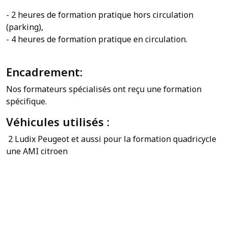
- 2 heures de formation pratique hors circulation
(parking),
- 4 heures de formation pratique en circulation.
Délais
d'attente très cour
Encadrement:
Nos formateurs spécialisés ont reçu une formation
spécifique.
Véhicules utilisés :
2 Ludix Peugeot et aussi pour la formation quadricycle
une AMI citroen