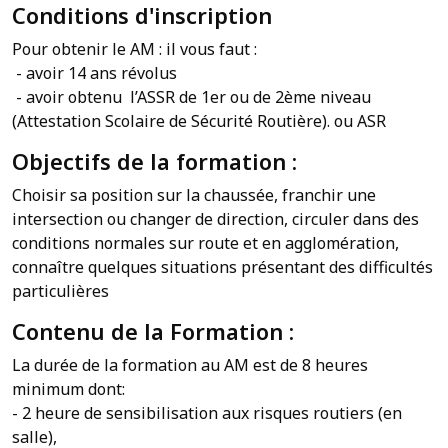
Conditions d'inscription
Pour obtenir le AM : il vous faut :
- avoir 14 ans révolus
- avoir obtenu l’ASSR de 1er ou de 2ème niveau
(Attestation Scolaire de Sécurité Routière). ou ASR
Objectifs de la formation :
Choisir sa position sur la chaussée, franchir une
intersection ou changer de direction, circuler dans des
conditions normales sur route et en agglomération,
connaître quelques situations présentant des difficultés
particulières
Contenu de la Formation :
La durée de la formation au AM est de 8 heures
minimum dont:
- 2 heure de sensibilisation aux risques routiers (en
salle),