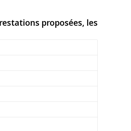
prestations proposées, les