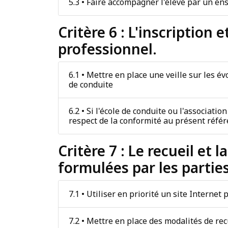
5.3 • Faire accompagner l'élève par un en
Critère 6 : L'inscriptio
professionnel.
6.1 • Mettre en place une veille sur les 
de conduite
6.2 • Si l'école de conduite ou l'associati
respect de la conformité au présent référ
Critère 7 : Le recueil et
formulées par les partie
7.1 • Utiliser en priorité un site Internet
7.2 • Mettre en place des modalités de re