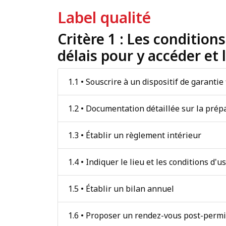
Label qualité
Critère 1 : Les condition
délais pour y accéder et 
1.1 • Souscrire à un dispositif de garantie
1.2 • Documentation détaillée sur la pré
1.3 • Établir un règlement intérieur
1.4 • Indiquer le lieu et les conditions d'u
1.5 • Établir un bilan annuel
1.6 • Proposer un rendez-vous post-perm