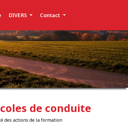
e
DIVERS
Contact
écoles de conduite
ité des actions de la formation