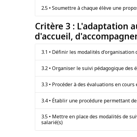
2.5 • Soumettre à chaque élève une propos
Critère 3 : L'adaptation 
d'accueil, d'accompagnem
3.1 • Définir les modalités d'organisation
3.2 • Organiser le suivi pédagogique des 
3.3 • Procéder à des évaluations en cours 
3.4 • Établir une procédure permettant de
3.5 • Mettre en place des modalités de sui
salarié(s)