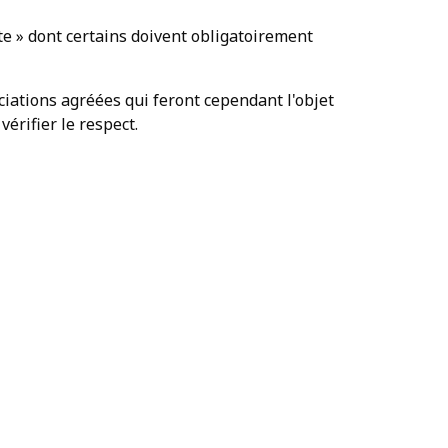
ite » dont certains doivent obligatoirement
ciations agréées qui feront cependant l'objet
vérifier le respect.